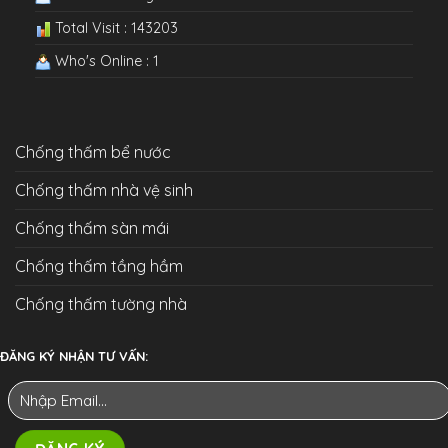
Total Visit : 143203
Who's Online : 1
Chống thấm bể nước
Chống thấm nhà vệ sinh
Chống thấm sàn mái
Chống thấm tầng hầm
Chống thấm tường nhà
ĐĂNG KÝ NHẬN TƯ VẤN: