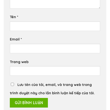
Tên
*
Email
*
Trang web
Lưu tên của tôi, email, và trang web trong
trình duyệt này cho lần bình luận kế tiếp của tôi.