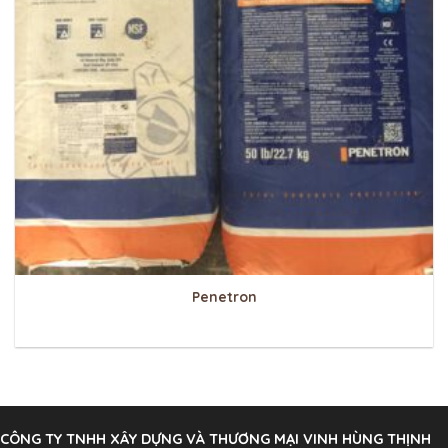
Penetron
CÔNG TY TNHH XÂY DỰNG VÀ THƯƠNG MẠI VINH HÙNG THỊNH