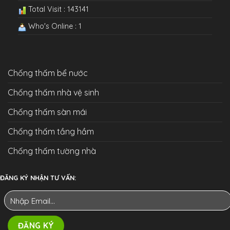
Total Visit : 143141
Who's Online : 1
Chống thấm bể nước
Chống thấm nhà vệ sinh
Chống thấm sàn mái
Chống thấm tầng hầm
Chống thấm tường nhà
ĐĂNG KÝ NHẬN TƯ VẤN: