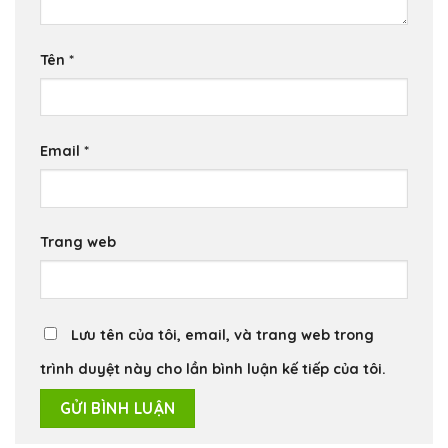
Tên
*
Email
*
Trang web
Lưu tên của tôi, email, và trang web trong
trình duyệt này cho lần bình luận kế tiếp của tôi.