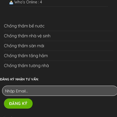
Who's Online : 4
Chống thấm bể nước
Chống thấm nhà vệ sinh
Chống thấm sàn mái
Chống thấm tầng hầm
Chống thấm tường nhà
ĐĂNG KÝ NHẬN TƯ VẤN: