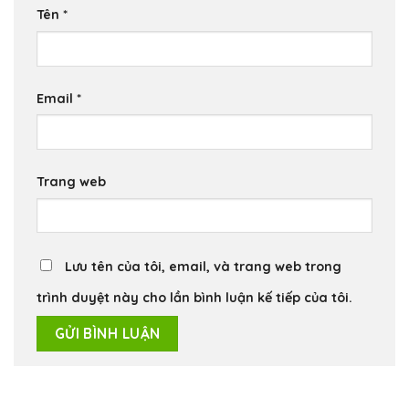
Tên
*
Email
*
Trang web
Lưu tên của tôi, email, và trang web trong
trình duyệt này cho lần bình luận kế tiếp của tôi.