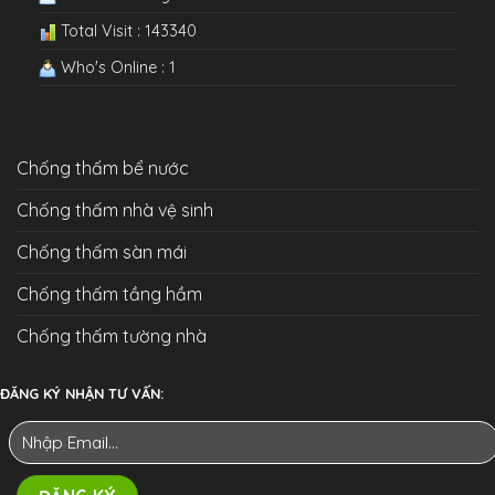
Total Visit : 143340
Who's Online : 1
Chống thấm bể nước
Chống thấm nhà vệ sinh
Chống thấm sàn mái
Chống thấm tầng hầm
Chống thấm tường nhà
ĐĂNG KÝ NHẬN TƯ VẤN: