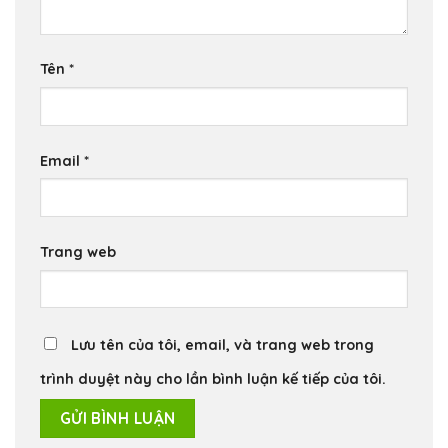
Tên
*
Email
*
Trang web
Lưu tên của tôi, email, và trang web trong
trình duyệt này cho lần bình luận kế tiếp của tôi.