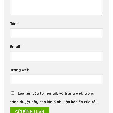
Tên
*
Email
*
Trang web
Lưu tên của tôi, email, và trang web trong
trình duyệt này cho lần bình luận kế tiếp của tôi.