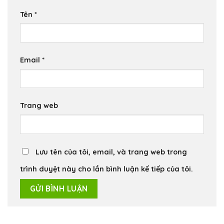
Tên
*
Email
*
Trang web
Lưu tên của tôi, email, và trang web trong
trình duyệt này cho lần bình luận kế tiếp của tôi.