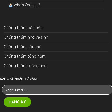
Who's Online : 2
Chống thấm bể nước
Chống thấm nhà vệ sinh
Chống thấm sàn mái
Chống thấm tầng hầm
Chống thấm tường nhà
ĐĂNG KÝ NHẬN TƯ VẤN: