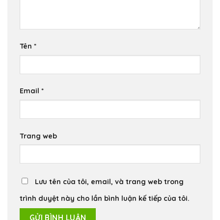
Tên
*
Email
*
Trang web
Lưu tên của tôi, email, và trang web trong
trình duyệt này cho lần bình luận kế tiếp của tôi.