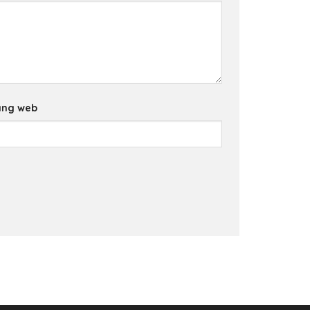
ang web