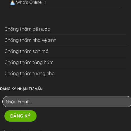
Who's Online : 1
Chống thấm bể nước
Chống thấm nhà vệ sinh
Chống thấm sàn mái
Chống thấm tầng hầm
Chống thấm tường nhà
ĐĂNG KÝ NHẬN TƯ VẤN: