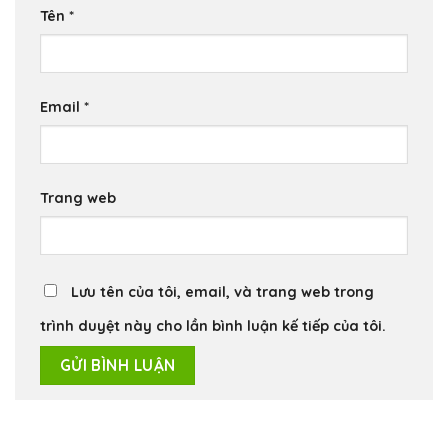
Tên
*
Email
*
Trang web
Lưu tên của tôi, email, và trang web trong
trình duyệt này cho lần bình luận kế tiếp của tôi.