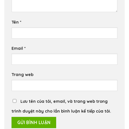
Tên
*
Email
*
Trang web
Lưu tên của tôi, email, và trang web trong
trình duyệt này cho lần bình luận kế tiếp của tôi.