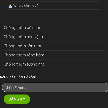
Who's Online : 1
Chống thấm bể nước
Chống thấm nhà vệ sinh
Chống thấm sàn mái
Chống thấm tầng hầm
Chống thấm tường nhà
ĐĂNG KÝ NHẬN TƯ VẤN: