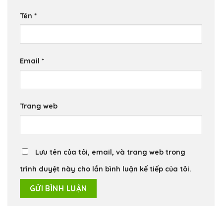
Tên
*
Email
*
Trang web
Lưu tên của tôi, email, và trang web trong
trình duyệt này cho lần bình luận kế tiếp của tôi.