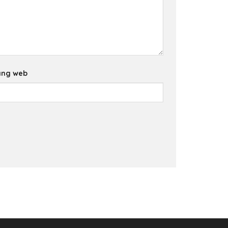
ang web