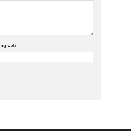
ang web