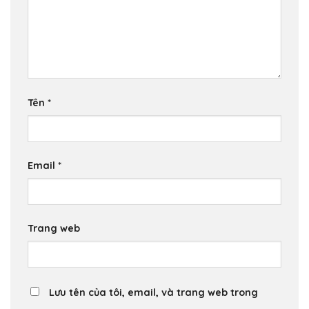
Tên
*
Email
*
Trang web
Lưu tên của tôi, email, và trang web trong