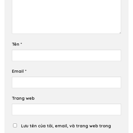
Tên
*
Email
*
Trang web
Lưu tên của tôi, email, và trang web trong