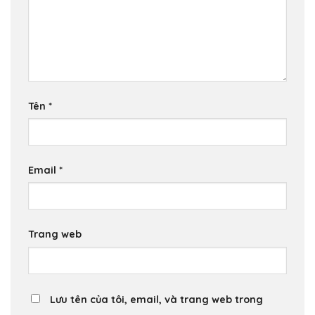
Tên
*
Email
*
Trang web
Lưu tên của tôi, email, và trang web trong