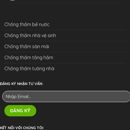
Chống thấm bể nước
Chống thấm nhà vệ sinh
Chống thấm sàn mái
Chống thấm tầng hầm
Chống thấm tường nhà
ĐĂNG KÝ NHẬN TƯ VẤN:
KẾT NỐI VỚI CHÚNG TÔI: