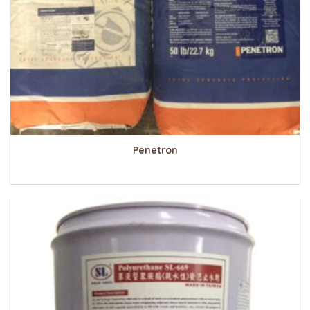
Penetron