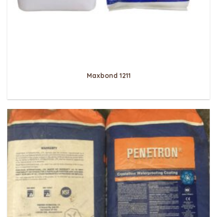
Maxbond 1211