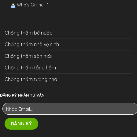
Who's Online : 1
Chống thấm bể nước
Chống thấm nhà vệ sinh
Chống thấm sàn mái
Chống thấm tầng hầm
Chống thấm tường nhà
ĐĂNG KÝ NHẬN TƯ VẤN: