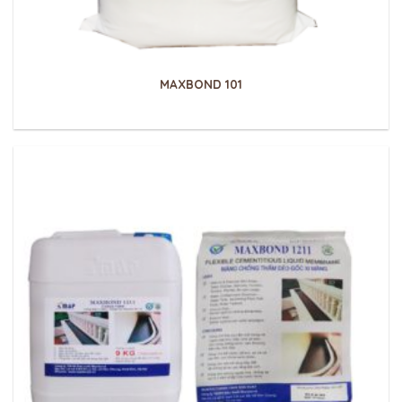
MAXBOND 101