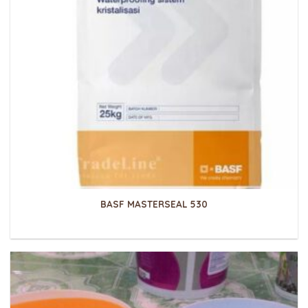
BASF MASTERSEAL 530