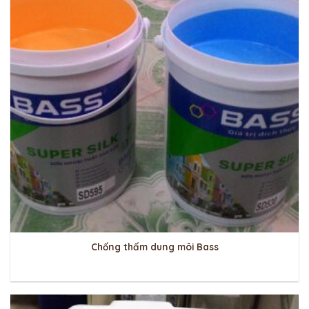
Chống thấm dung môi Bass