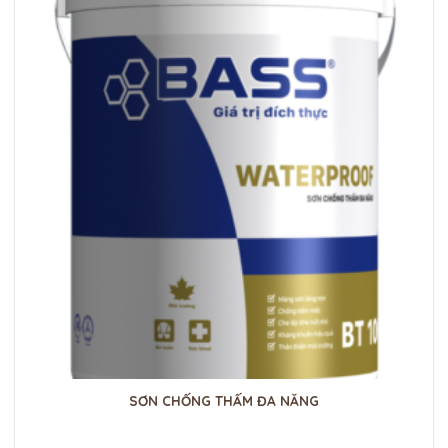
SƠN CHỐNG THẤM ĐA NĂNG